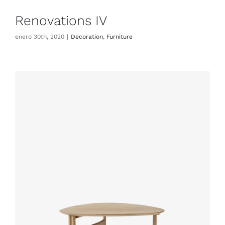
Renovations IV
enero 30th, 2020
|
Decoration
,
Furniture