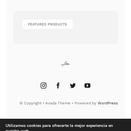
FEATURED PRODUCTS
© Copyright • Avada Theme • Powered by
WordPress
Utilizamos cookies para ofrecerte la mejor experiencia en
nuestra web.