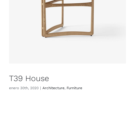
T39 House
enero 30th, 2020
|
Architecture
,
Furniture