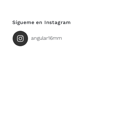
Sígueme en Instagram
angular16mm