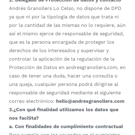
Andrés Granollers Lo Celso, no dispone de DPD
ya que ni por la tipología de datos que trata ni
por la cantidad de las mismas no lo requiere, aún
así el mismo ejerce de responsable de seguridad,
que es la persona encargada de proteger los
derechos de los interesados y supervisar y
controlar la aplicación de la regulación de la
Protección de Datos en andresgranollers.com, en
caso de tener una duda, hacer una consulta o
una queja, cualquier persona podrá dirigirse al
responsable de seguridad mediante el siguiente
correo electrónico:
hello@andresgranollers.com
3.¿Con qué finalidad utilizamos los datos que
nos facilita?
a. Con finalidades de cumplimiento contractual
Para cumplir con los acuerdos en el suministro