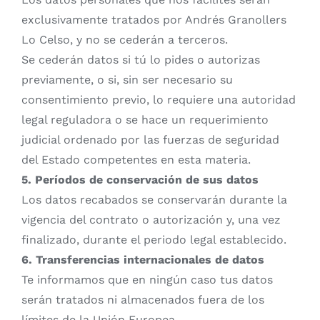
exclusivamente tratados por Andrés Granollers
Lo Celso, y no se cederán a terceros.
Se cederán datos si tú lo pides o autorizas
previamente, o si, sin ser necesario su
consentimiento previo, lo requiere una autoridad
legal reguladora o se hace un requerimiento
judicial ordenado por las fuerzas de seguridad
del Estado competentes en esta materia.
5. Períodos de conservación de sus datos
Los datos recabados se conservarán durante la
vigencia del contrato o autorización y, una vez
finalizado, durante el periodo legal establecido.
6. Transferencias internacionales de datos
Te informamos que en ningún caso tus datos
serán tratados ni almacenados fuera de los
límites de la Unión Europea.