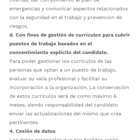
emergencias y comunicar aspectos relacionados
con la seguridad en el trabajo y prevención de
riesgos.
d. Con fines de gestión de currículos para cubrir
puestos de trabajo basados en el
consentimiento explícito del candidato.
Para poder gestionar los currículos de las
personas que optan a un puesto de trabajo,
evaluar su valía profesional y facilitar su
incorporación a la organización. La conservación
de estos currículos será de como máximo 6
meses, siendo responsabilidad del candidato
enviar las actualizaciones del mismo que crea
pertinentes.
4. Cesión de datos
Los datos personales que nos facilites serán