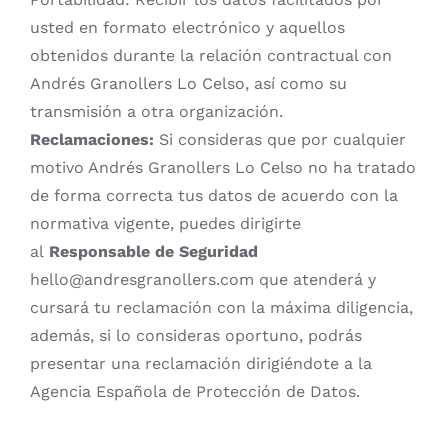
usted en formato electrónico y aquellos
obtenidos durante la relación contractual con
Andrés Granollers Lo Celso, así como su
transmisión a otra organización.
Reclamaciones:
Si consideras que por cualquier
motivo Andrés Granollers Lo Celso no ha tratado
de forma correcta tus datos de acuerdo con la
normativa vigente, puedes dirigirte
al
Responsable de Seguridad
hello@andresgranollers.com que atenderá y
cursará tu reclamación con la máxima diligencia,
además, si lo consideras oportuno, podrás
presentar una reclamación dirigiéndote a la
Agencia Española de Protección de Datos.