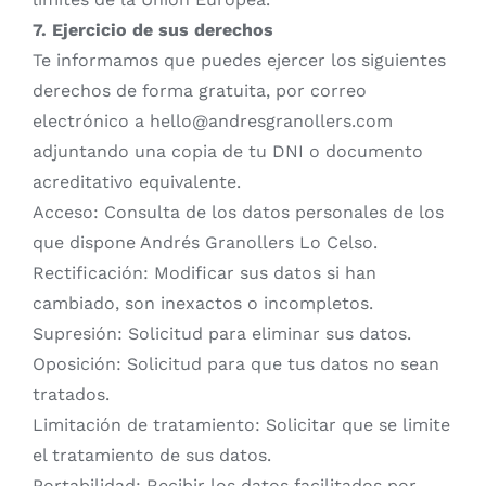
7. Ejercicio de sus derechos
Te informamos que puedes ejercer los siguientes
derechos de forma gratuita, por correo
electrónico a hello@andresgranollers.com
adjuntando una copia de tu DNI o documento
acreditativo equivalente.
Acceso: Consulta de los datos personales de los
que dispone Andrés Granollers Lo Celso.
Rectificación: Modificar sus datos si han
cambiado, son inexactos o incompletos.
Supresión: Solicitud para eliminar sus datos.
Oposición: Solicitud para que tus datos no sean
tratados.
Limitación de tratamiento: Solicitar que se limite
el tratamiento de sus datos.
Portabilidad: Recibir los datos facilitados por