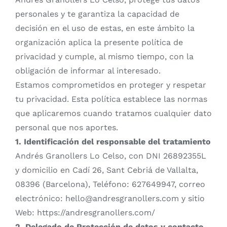
personales y te garantiza la capacidad de
decisión en el uso de estas, en este ámbito la
organización aplica la presente política de
privacidad y cumple, al mismo tiempo, con la
obligación de informar al interesado.
Estamos comprometidos en proteger y respetar
tu privacidad. Esta política establece las normas
que aplicaremos cuando tratamos cualquier dato
personal que nos aportes.
1. Identificación del responsable del tratamiento
Andrés Granollers Lo Celso, con DNI 26892355L
y domicilio en Cadí 26, Sant Cebriá de Vallalta,
08396 (Barcelona), Teléfono: 627649947, correo
electrónico: hello@andresgranollers.com y sitio
Web: https://andresgranollers.com/
2. Delegado de Protección de datos y contacto