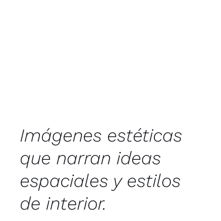
Imágenes estéticas
que narran ideas
espaciales y estilos
de interior.