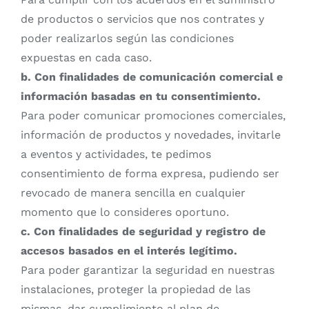
de productos o servicios que nos contrates y
poder realizarlos según las condiciones
expuestas en cada caso.
b. Con finalidades de comunicación comercial e
información basadas en tu consentimiento.
Para poder comunicar promociones comerciales,
información de productos y novedades, invitarle
a eventos y actividades, te pedimos
consentimiento de forma expresa, pudiendo ser
revocado de manera sencilla en cualquier
momento que lo consideres oportuno.
c. Con finalidades de seguridad y registro de
accesos basados en el interés legítimo.
Para poder garantizar la seguridad en nuestras
instalaciones, proteger la propiedad de las
mismas, dar cumplimiento al plan de